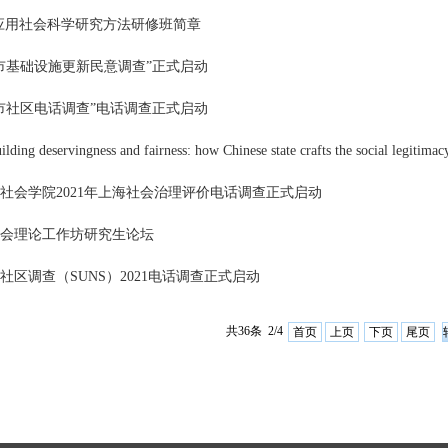
·应用社会科学研究方法研修班简章
市基础设施更新民意调查”正式启动
1都市社区电话调查”电话调查正式启动
ng deservingness and fairness: how Chinese state crafts the social legitimac
社会学院2021年上海社会治理评价电话调查正式启动
会理论工作坊研究生论坛
社区调查（SUNS）2021电话调查正式启动
共36条 2/4
首页
上页
下页
尾页